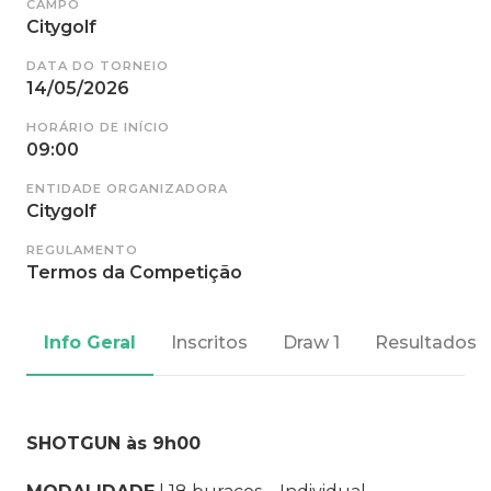
CAMPO
Citygolf
DATA DO TORNEIO
14/05/2026
HORÁRIO DE INÍCIO
09:00
ENTIDADE ORGANIZADORA
Citygolf
REGULAMENTO
Termos da Competição
Info Geral
Inscritos
Draw 1
Resultados
SHOTGUN às 9h00