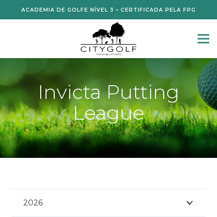
ACADEMIA DE GOLFE NÍVEL 3 – CERTIFICADA PELA FPG
Invicta Putting
League
2026