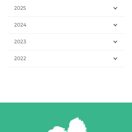
2025
2024
2023
2022