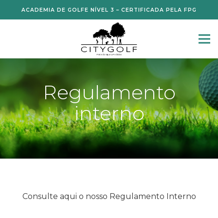
ACADEMIA DE GOLFE NÍVEL 3 – CERTIFICADA PELA FPG
Regulamento
interno
Consulte aqui o nosso Regulamento Interno