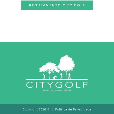
REGULAMENTO CITY GOLF
Copyright 2026 ©
|
Política de Privacidade