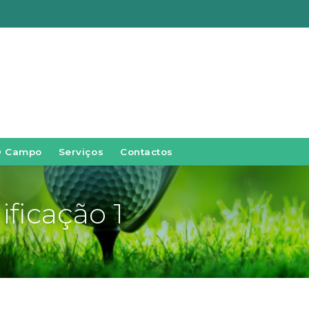
O Campo
Serviços
Contactos
ificação 1