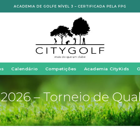
ACADEMIA DE GOLFE NÍVEL 3 – CERTIFICADA PELA FPG
os
Calendário
Competições
Academia CityKids
 2026 – Torneio de Qual