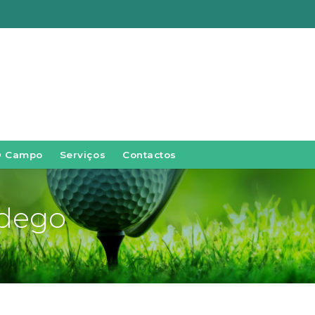
O Campo
Serviços
Contactos
ndego