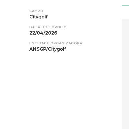
CAMPO
Citygolf
DATA DO TORNEIO
22/04/2026
ENTIDADE ORGANIZADORA
ANSGP/Citygolf