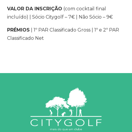
VALOR DA INSCRIÇÃO
(com cocktail final
incluído) | Sócio Citygolf – 7€ | Não Sócio – 9€
PRÉMIOS
| 1º PAR Classificado Gross | 1º e 2º PAR
Classificado Net