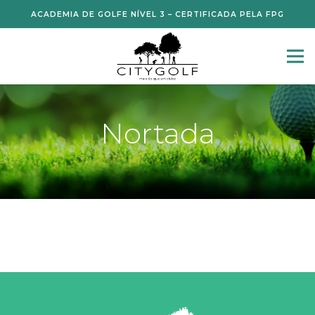
ACADEMIA DE GOLFE NÍVEL 3 – CERTIFICADA PELA FPG
Nortada