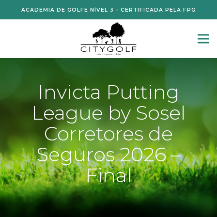
ACADEMIA DE GOLFE NÍVEL 3 – CERTIFICADA PELA FPG
Invicta Putting
League by Sosel
Corretores de
Seguros 2026 –
Final