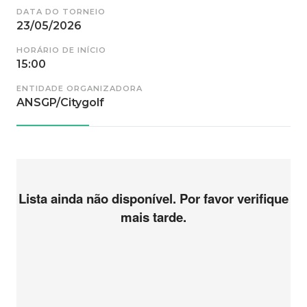
DATA DO TORNEIO
23/05/2026
HORÁRIO DE INÍCIO
15:00
ENTIDADE ORGANIZADORA
ANSGP/Citygolf