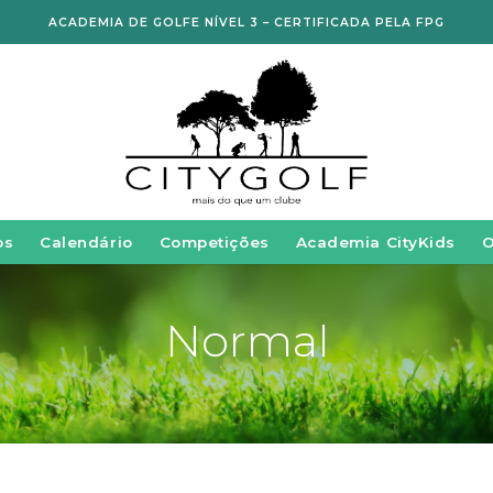
ACADEMIA DE GOLFE NÍVEL 3 – CERTIFICADA PELA FPG
os
Calendário
Competições
Academia CityKids
Normal