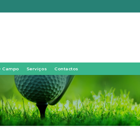
O Campo
Serviços
Contactos