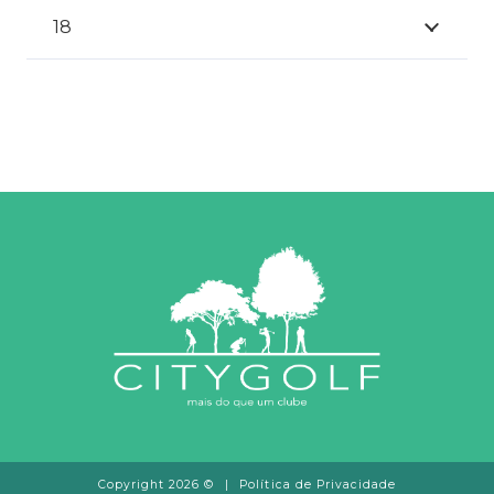
18
Copyright 2026 ©
|
Política de Privacidade