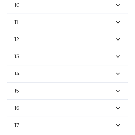
10
11
12
13
14
15
16
17