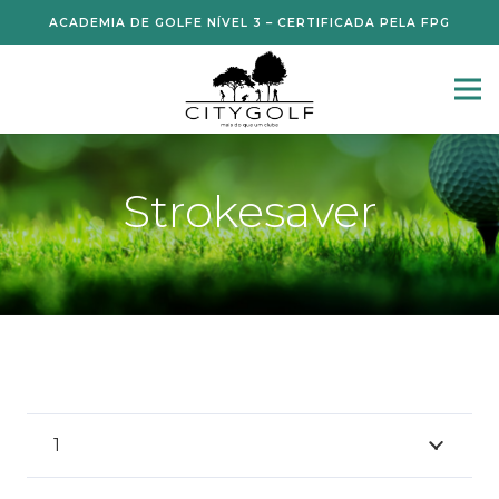
ACADEMIA DE GOLFE NÍVEL 3 – CERTIFICADA PELA FPG
Strokesaver
1