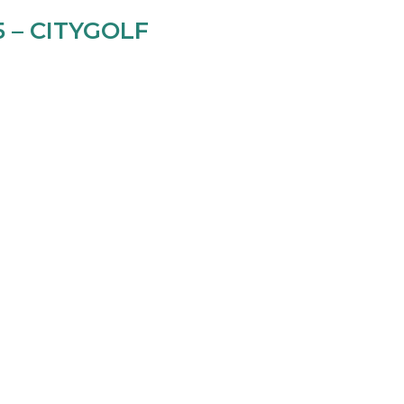
 – CITYGOLF