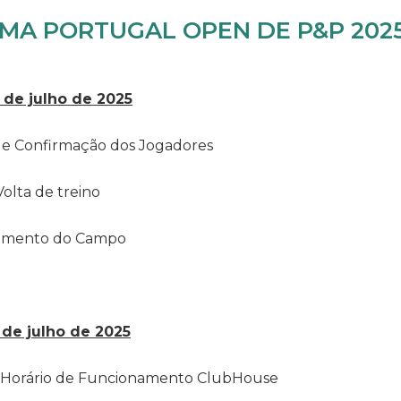
A PORTUGAL OPEN DE P&P 2025
4 de julho de 2025
o e Confirmação dos Jogadores
 Volta de treino
ramento do Campo
 de julho de 2025
 | Horário de Funcionamento ClubHouse