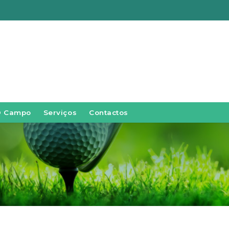
O Campo
Serviços
Contactos