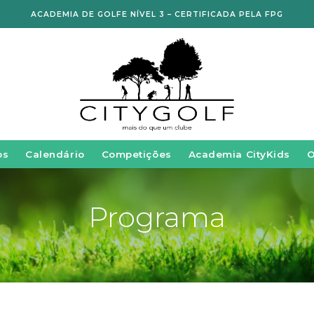
ACADEMIA DE GOLFE NÍVEL 3 – CERTIFICADA PELA FPG
os
Calendário
Competições
Academia CityKids
Programa