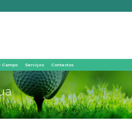
O Campo
Serviços
Contactos
ua