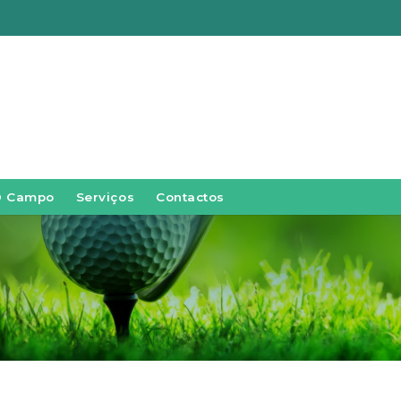
O Campo
Serviços
Contactos