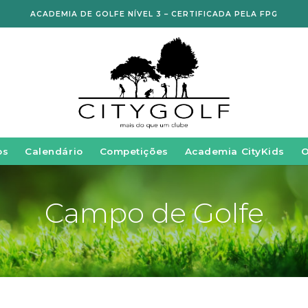
ACADEMIA DE GOLFE NÍVEL 3 – CERTIFICADA PELA FPG
os
Calendário
Competições
Academia CityKids
Campo de Golfe