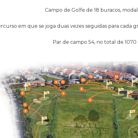
Campo de Golfe de 18 buracos, modal
rcurso em que se joga duas vezes seguidas para cada gree
Par de campo 54, no total de 1070