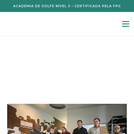
ACADEMIA DE GOLFE NÍVEL 3 – CERTIFICADA PELA FPG
Notícias