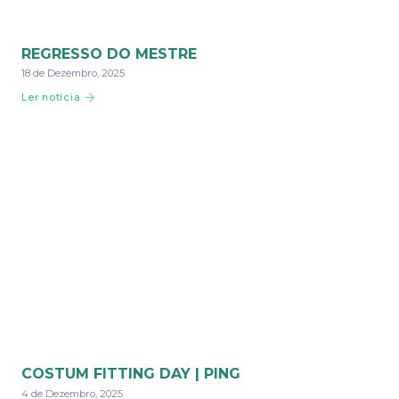
REGRESSO DO MESTRE
18 de Dezembro, 2025
Ler notícia
COSTUM FITTING DAY | PING
4 de Dezembro, 2025