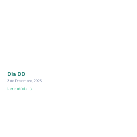
Dia DD
3 de Dezembro, 2025
Ler notícia