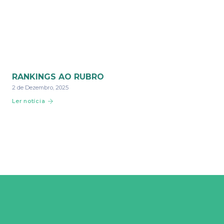
RANKINGS AO RUBRO
2 de Dezembro, 2025
Ler notícia