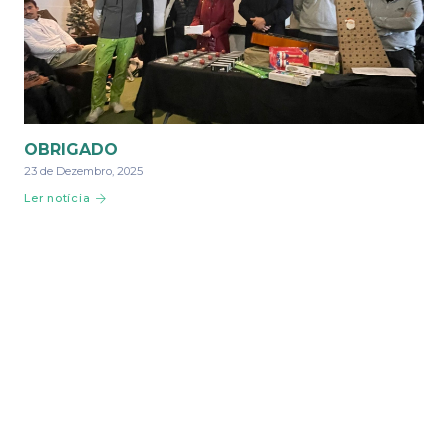
OBRIGADO
23 de Dezembro, 2025
Ler notícia