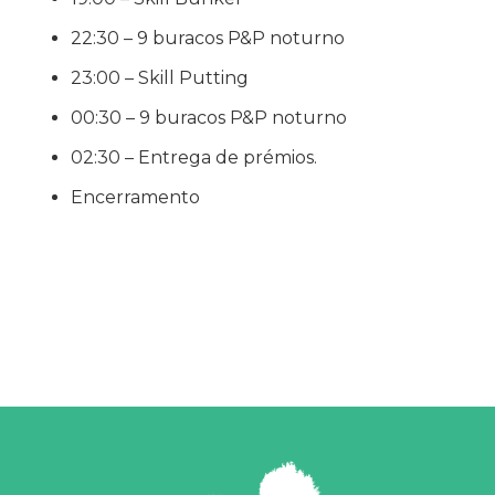
22:30 – 9 buracos P&P noturno
23:00 – Skill Putting
00:30 – 9 buracos P&P noturno
02:30 – Entrega de prémios.
Encerramento