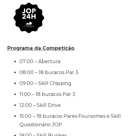
Programa da Competição
07:00 – Abertura
08:00 – 18 buracos Par 3
09:00 – Skill Chipping
11:00 – 18 buracos Par 3
12:00 – Skill Drive
15:00 – 18 buracos Pares Foursomes e Skill
Questionário JOP
19:00 – Skill Bunker